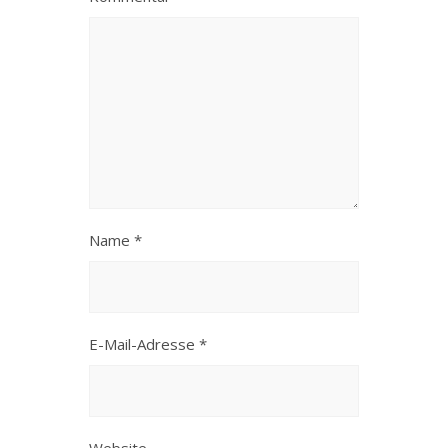
Name
*
E-Mail-Adresse
*