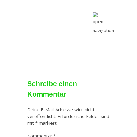
Schreibe einen
Kommentar
Deine E-Mail-Adresse wird nicht
veröffentlicht.
Erforderliche Felder sind
mit
*
markiert
Kommentar
*