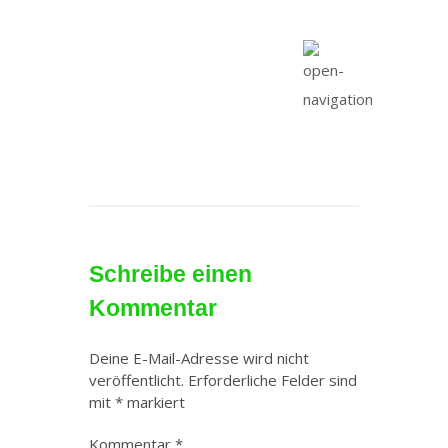
Schreibe einen
Kommentar
Deine E-Mail-Adresse wird nicht
veröffentlicht.
Erforderliche Felder sind
mit
*
markiert
Kommentar
*