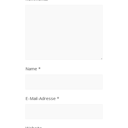
Name
*
E-Mail-Adresse
*