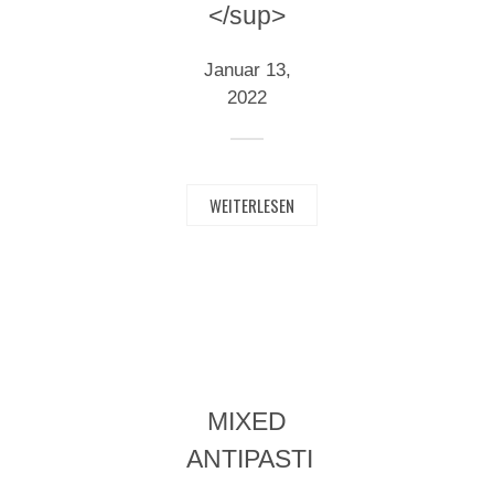
</sup>
Januar 13,
2022
WEITERLESEN
MIXED
ANTIPASTI