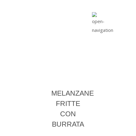
MELANZANE
FRITTE
CON
BURRATA