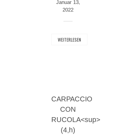
Januar 13,
2022
WEITERLESEN
CARPACCIO
CON
RUCOLA<sup>
(4,h)