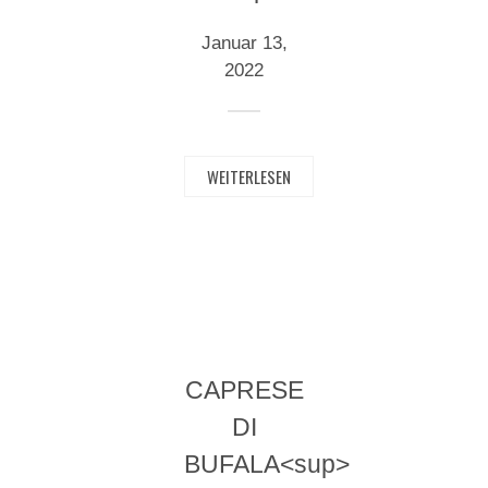
Januar 13,
2022
WEITERLESEN
CAPRESE
DI
BUFALA<sup>