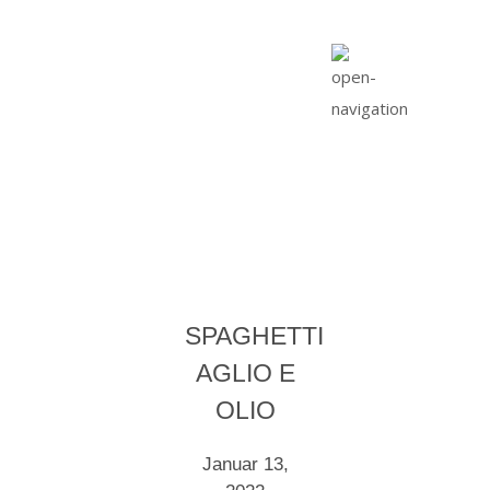
SPAGHETTI
AGLIO E
OLIO
Januar 13,