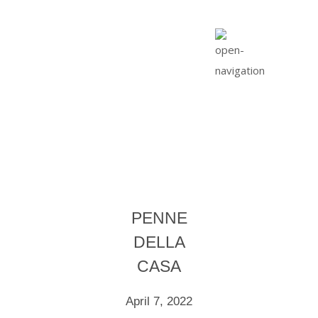
PENNE
DELLA
CASA
April 7, 2022