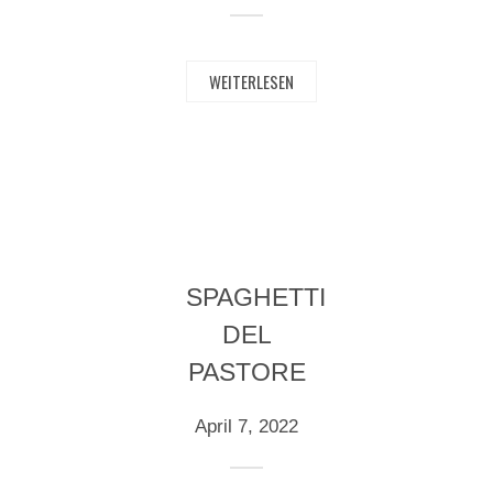
WEITERLESEN
SPAGHETTI
DEL
PASTORE
April 7, 2022