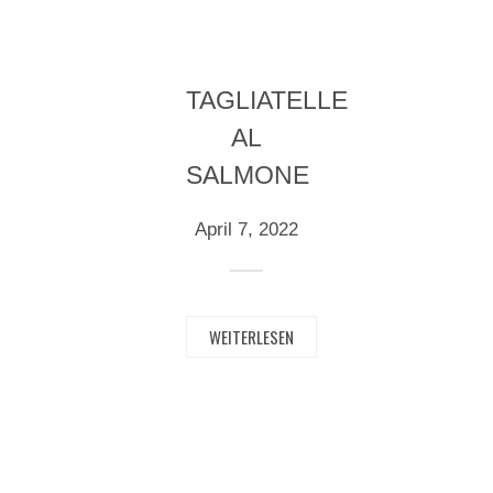
TAGLIATELLE
AL
SALMONE
April 7, 2022
WEITERLESEN