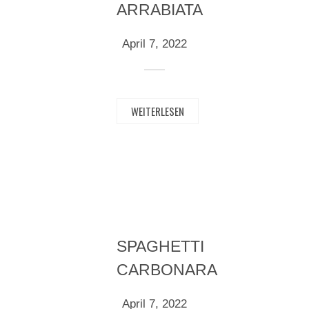
ARRABIATA
April 7, 2022
WEITERLESEN
SPAGHETTI
CARBONARA
April 7, 2022