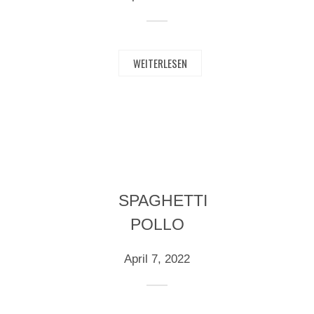
WEITERLESEN
SPAGHETTI
POLLO
April 7, 2022