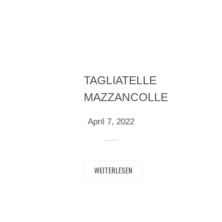
TAGLIATELLE
MAZZANCOLLE
April 7, 2022
WEITERLESEN