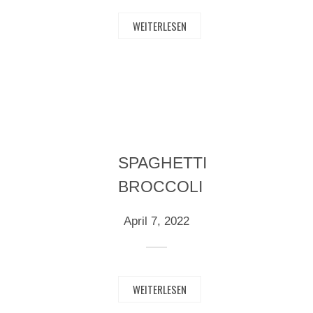
WEITERLESEN
SPAGHETTI
BROCCOLI
April 7, 2022
WEITERLESEN