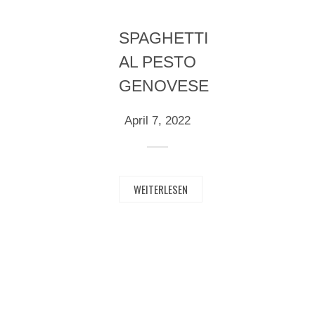
SPAGHETTI
AL PESTO
GENOVESE
April 7, 2022
WEITERLESEN