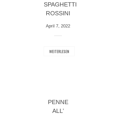
SPAGHETTI
ROSSINI
April 7, 2022
WEITERLESEN
PENNE
ALL’