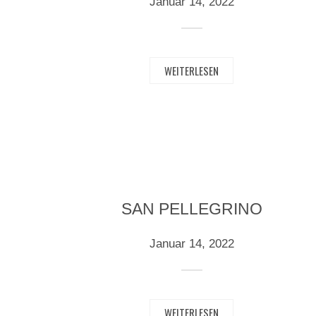
Januar 14, 2022
WEITERLESEN
SAN PELLEGRINO
Januar 14, 2022
WEITERLESEN