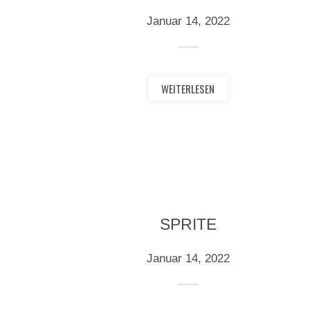
Januar 14, 2022
WEITERLESEN
SPRITE
Januar 14, 2022