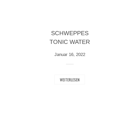
SCHWEPPES
TONIC WATER
Januar 16, 2022
WEITERLESEN