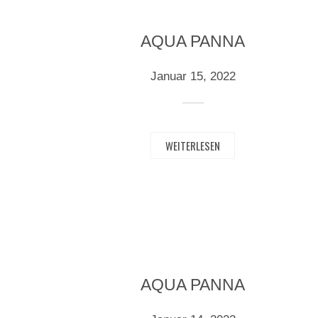
AQUA PANNA
Januar 15, 2022
WEITERLESEN
AQUA PANNA