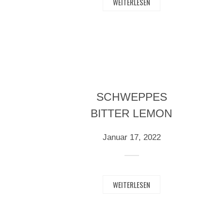
WEITERLESEN
SCHWEPPES
BITTER LEMON
Januar 17, 2022
WEITERLESEN