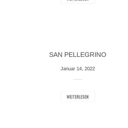
SAN PELLEGRINO
Januar 14, 2022
WEITERLESEN